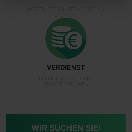
KOSTENLOSE SCHUTZAUSRÜSTUNG
UND MEHR
VERDIENST
PRÄMIENANGEBOTE UND
ZUSATZLEISTUNGEN
WIR SUCHEN SIE!